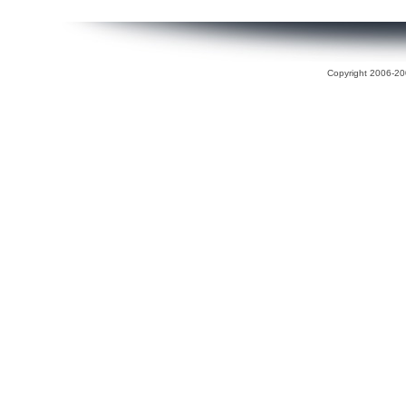
Copyright 2006-200