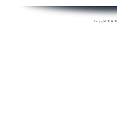
Copyright 2006-200