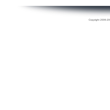
Copyright 2006-200