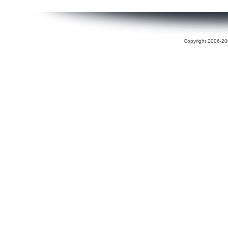
Copyright 2006-200