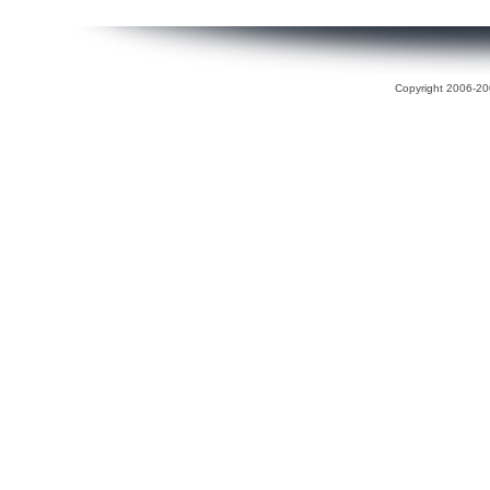
Copyright 2006-200