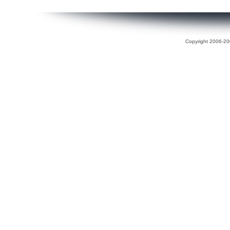
Copyright 2006-200