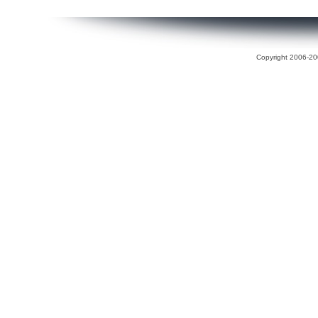
Copyright 2006-200