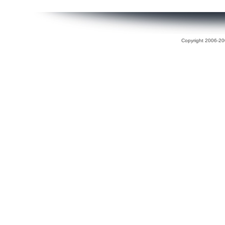
Copyright 2006-200