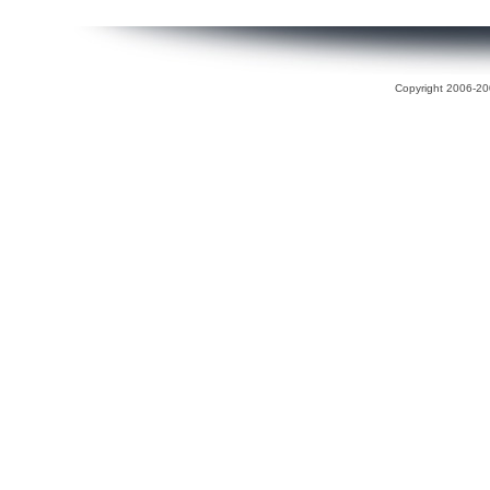
Copyright 2006-200