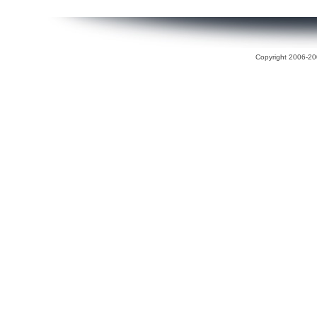
Copyright 2006-200