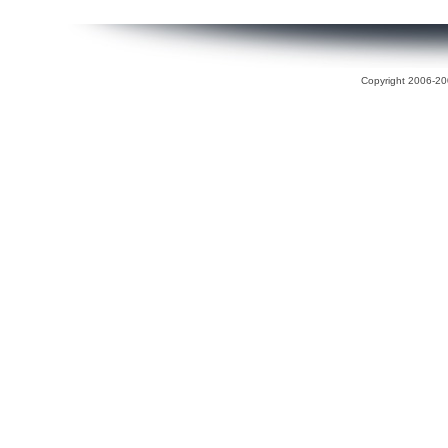
Copyright 2006-200