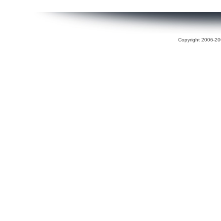
Copyright 2006-200