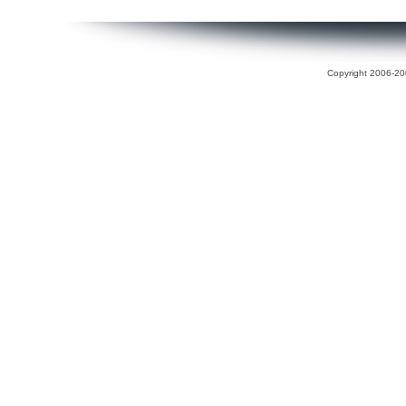
Copyright 2006-200