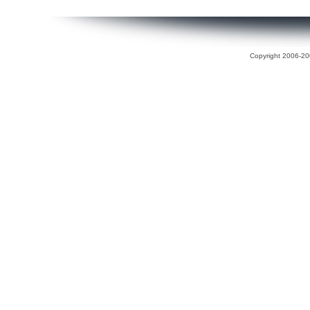
Copyright 2006-200