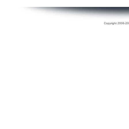
Copyright 2006-200