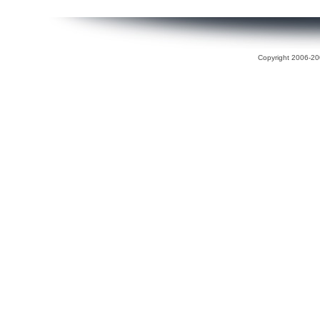
Copyright 2006-200