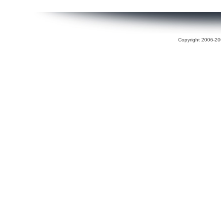
Copyright 2006-200