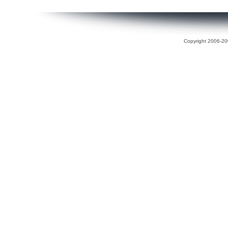
Copyright 2006-200