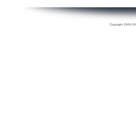
Copyright 2006-200