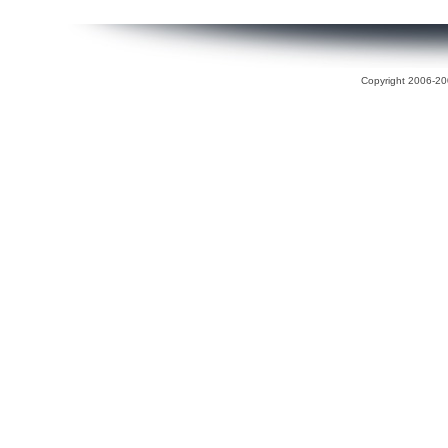
Copyright 2006-200