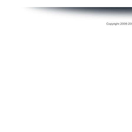
Copyright 2006-200