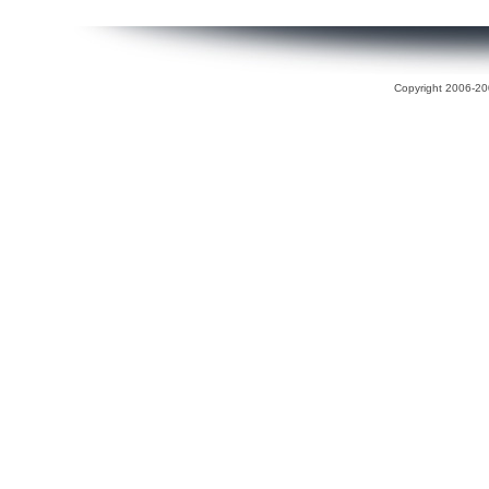
Copyright 2006-200