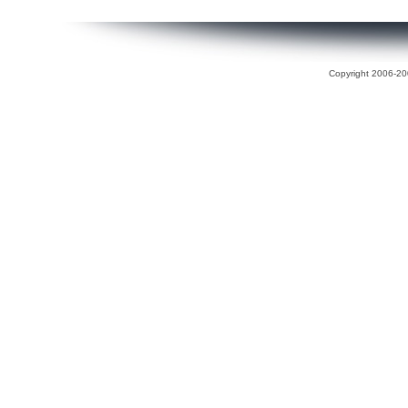
Copyright 2006-200