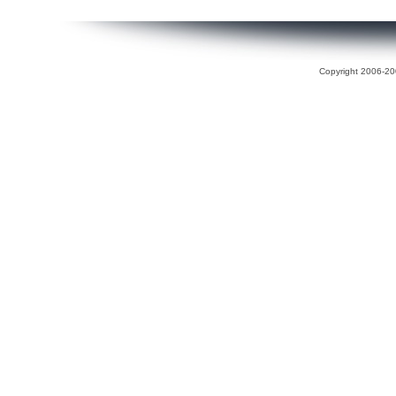
Copyright 2006-200