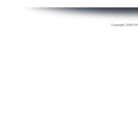
Copyright 2006-200