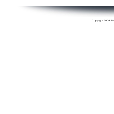
Copyright 2006-200