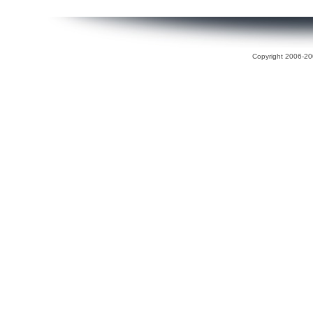
Copyright 2006-200