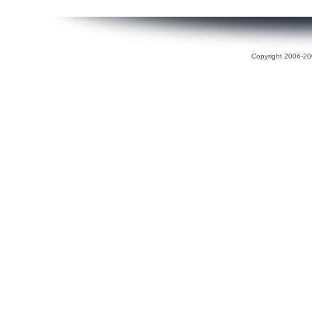
Copyright 2006-200