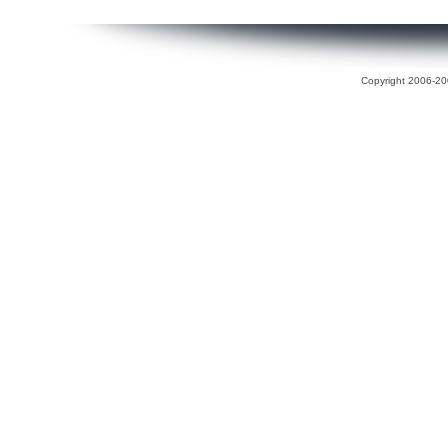
Copyright 2006-200