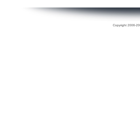
Copyright 2006-200