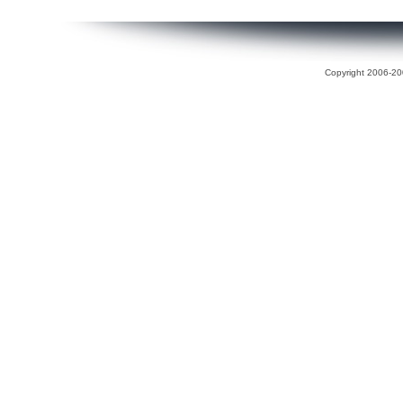
Copyright 2006-200