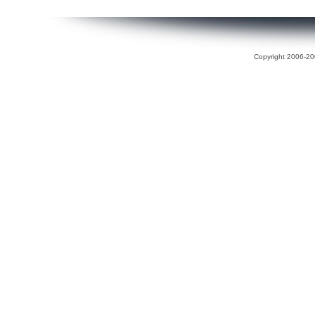
Copyright 2006-200