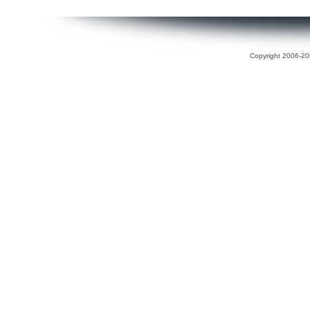
Copyright 2006-200