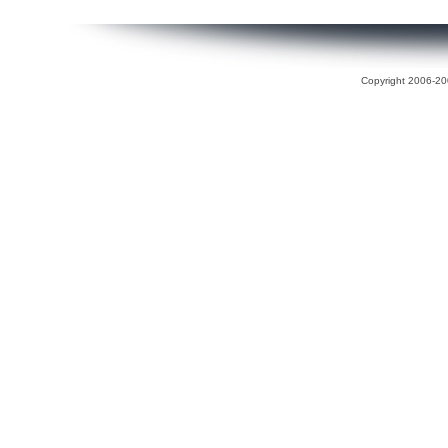
Copyright 2006-200