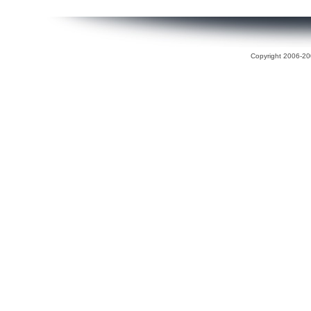
Copyright 2006-200