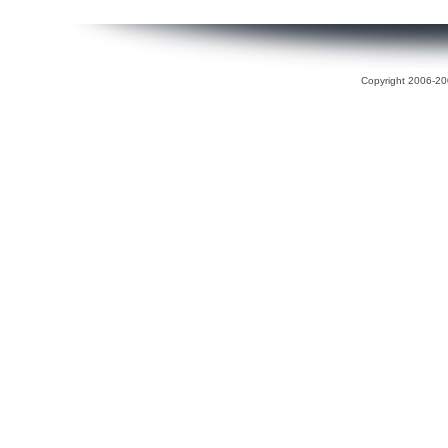
Copyright 2006-200