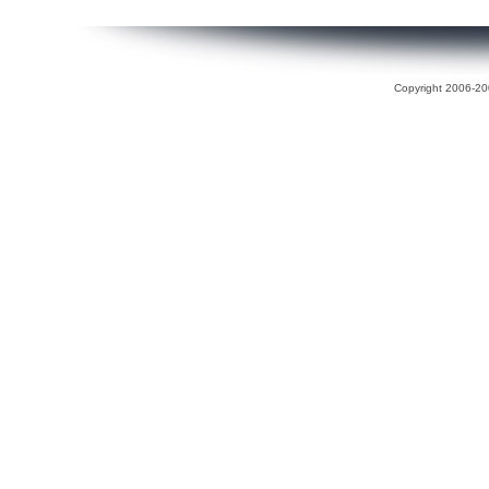
Copyright 2006-200