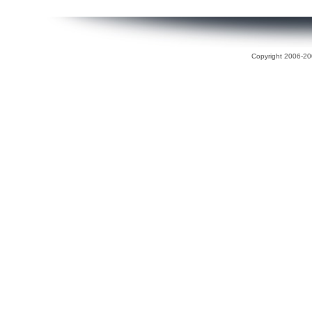
Copyright 2006-200