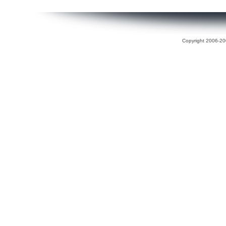
Copyright 2006-200