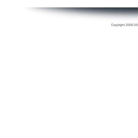
Copyright 2006-200