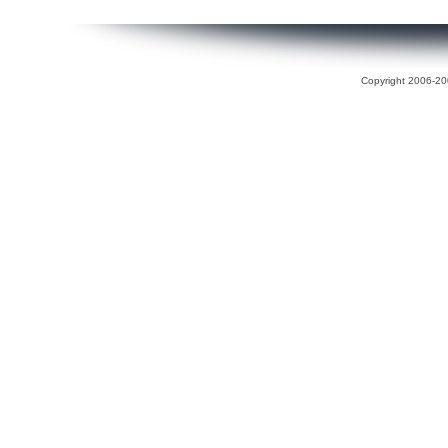
Copyright 2006-200