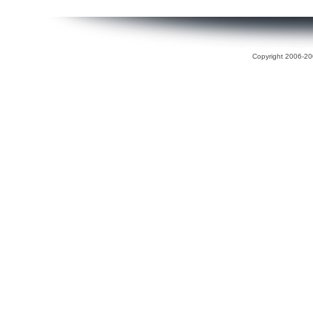
Copyright 2006-200