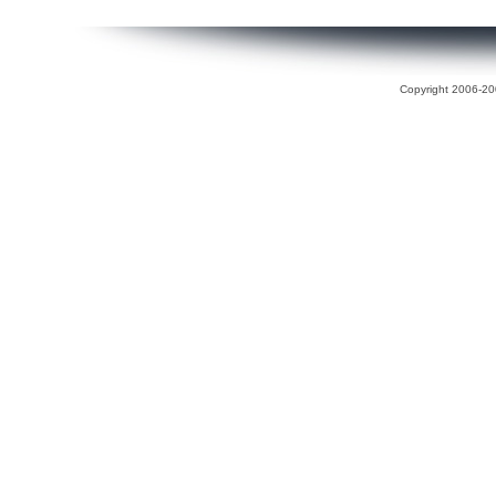
Copyright 2006-200