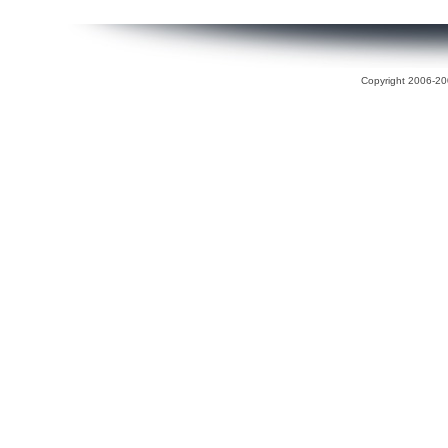
Copyright 2006-200