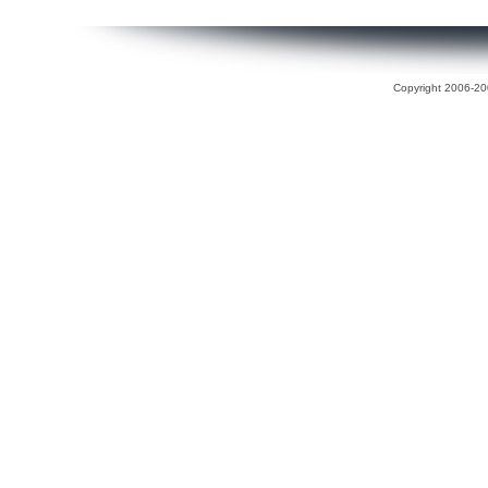
Copyright 2006-200