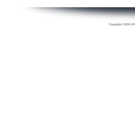
Copyright 2006-200