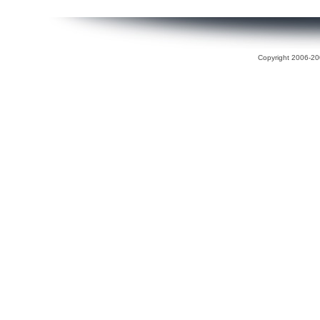
Copyright 2006-200