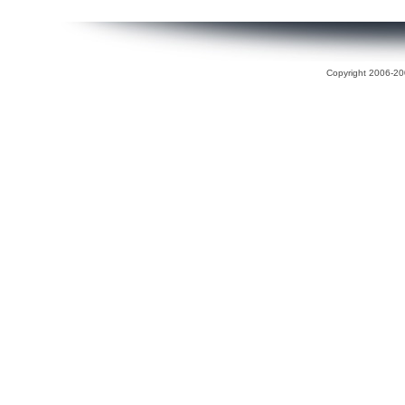
Copyright 2006-200