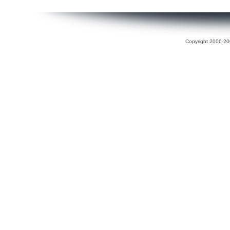
Copyright 2006-200