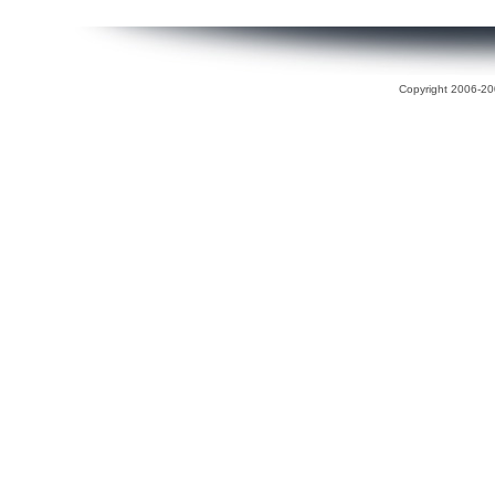
Copyright 2006-200